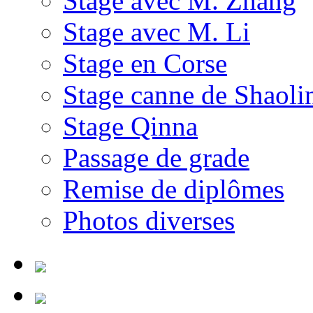
Stage avec M. Zhang
Stage avec M. Li
Stage en Corse
Stage canne de Shaoli
Stage Qinna
Passage de grade
Remise de diplômes
Photos diverses