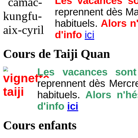
Les vacances son
reprennent dès Ma
habituels.
Alors n
d'info
ici
Cours de Taiji Quan
Les vacances sont 
reprennent dès Mercre
habituels. 
Alors n'hé
d'info
ici
Cours enfants