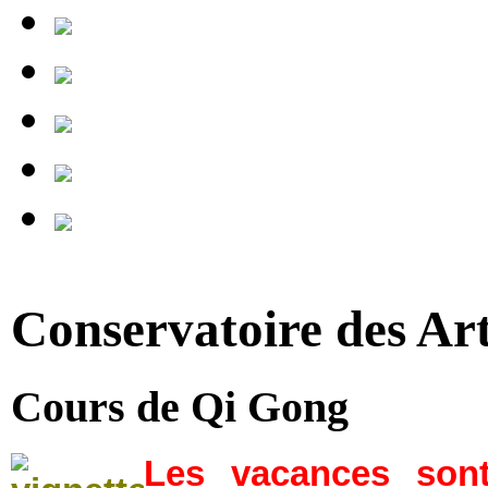
Conservatoire des Ar
Cours de Qi Gong
Les vacances sont 