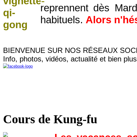
reprennent dès Mard
habituels.
Alors n'hés
BIENVENUE SUR NOS RÉSEAUX SOC
Info, photos, vidéos, actualité et bien plus
Cours de Kung-fu