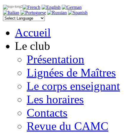
Accueil
Le club
Présentation
Lignées de Maîtres
Le corps enseignant
Les horaires
Contacts
Revue du CAMC